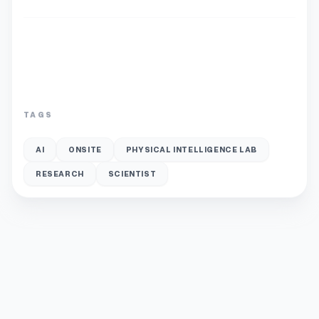
TAGS
AI
ONSITE
PHYSICAL INTELLIGENCE LAB
RESEARCH
SCIENTIST