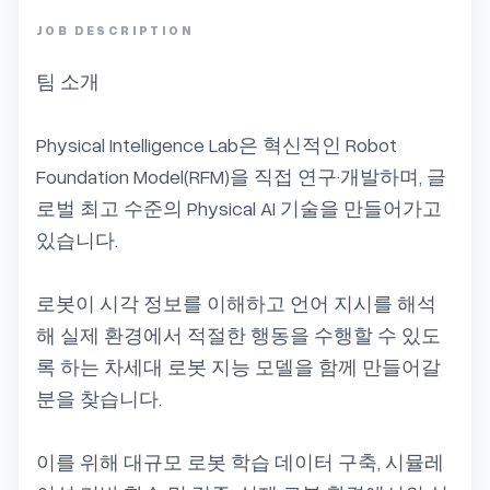
JOB DESCRIPTION
팀 소개

Physical Intelligence Lab은 혁신적인 Robot 
Foundation Model(RFM)을 직접 연구·개발하며, 글
로벌 최고 수준의 Physical AI 기술을 만들어가고 
있습니다.

로봇이 시각 정보를 이해하고 언어 지시를 해석
해 실제 환경에서 적절한 행동을 수행할 수 있도
록 하는 차세대 로봇 지능 모델을 함께 만들어갈 
분을 찾습니다.

이를 위해 대규모 로봇 학습 데이터 구축, 시뮬레